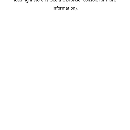
information).